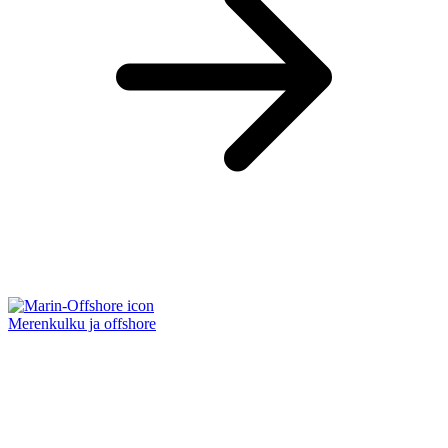
Merenkulku ja offshore