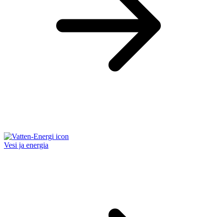
Vesi ja energia