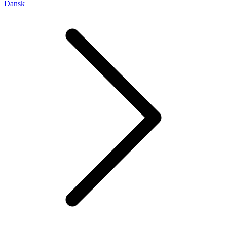
Dansk