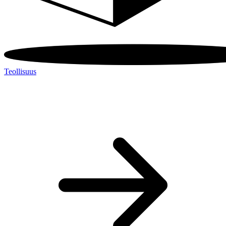
Teollisuus