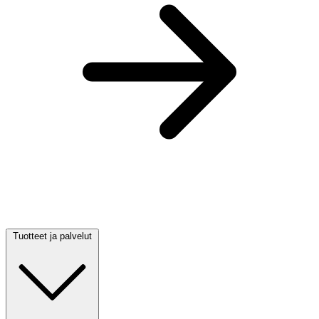
Tuotteet ja palvelut