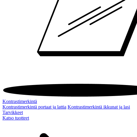
Kontrastimerkintä
Kontrastimerkintä portaat ja lattia
Kontrastimerkintä ikkunat ja lasi
Tarvikkeet
Katso tuotteet