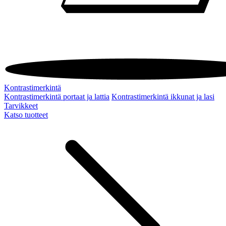
Kontrastimerkintä
Kontrastimerkintä portaat ja lattia
Kontrastimerkintä ikkunat ja lasi
Tarvikkeet
Katso tuotteet