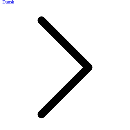
Dansk