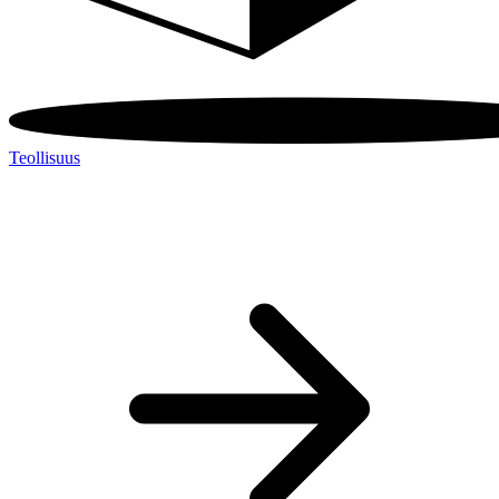
Teollisuus