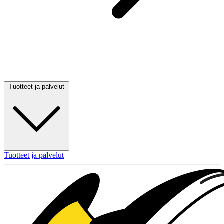
Tuotteet ja palvelut
Tuotteet ja palvelut