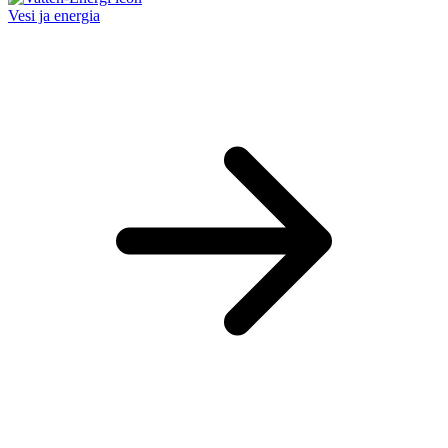
Vesi ja energia