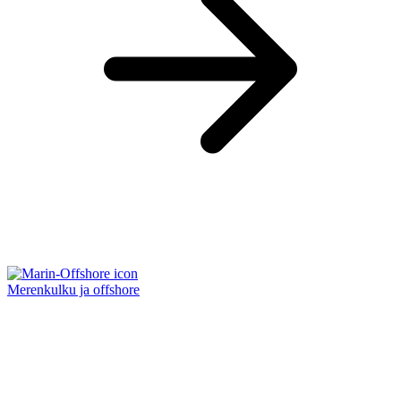
Merenkulku ja offshore