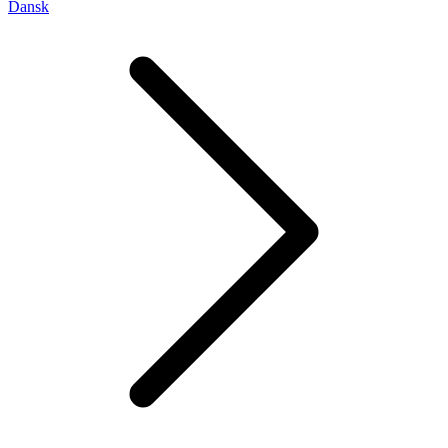
Dansk