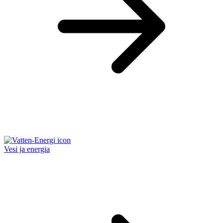
Vesi ja energia