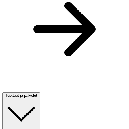
Tuotteet ja palvelut