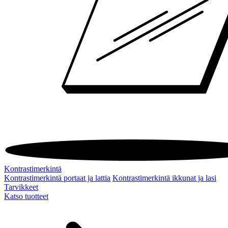
Kontrastimerkintä
Kontrastimerkintä portaat ja lattia
Kontrastimerkintä ikkunat ja lasi
Tarvikkeet
Katso tuotteet