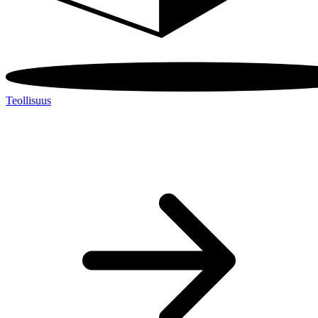
Teollisuus