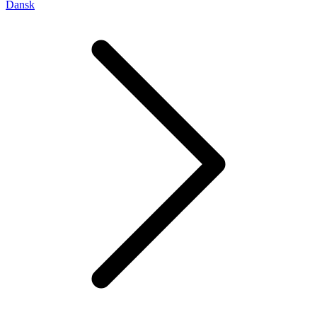
Dansk