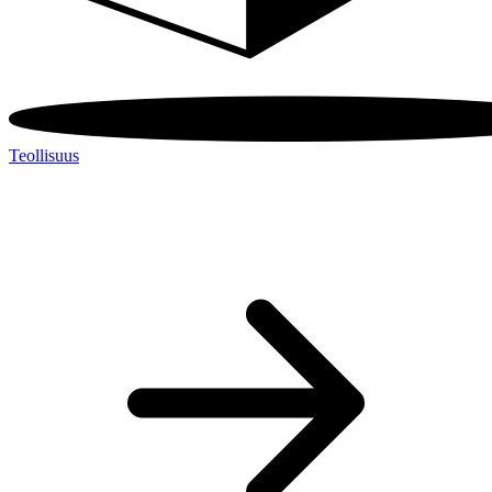
Teollisuus