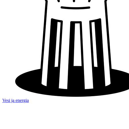
Vesi ja energia