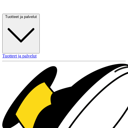
Tuotteet ja palvelut
Tuotteet ja palvelut