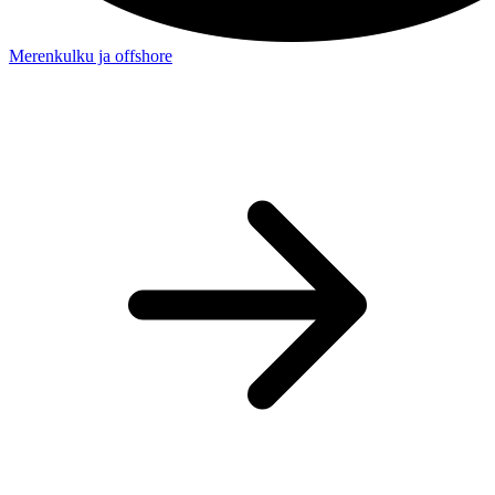
Merenkulku ja offshore