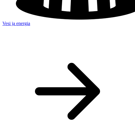
Vesi ja energia