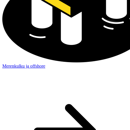
Merenkulku ja offshore