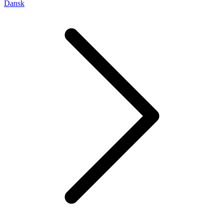
Dansk