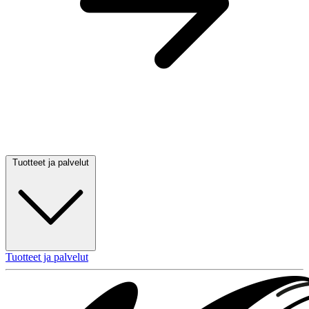
Tuotteet ja palvelut
Tuotteet ja palvelut