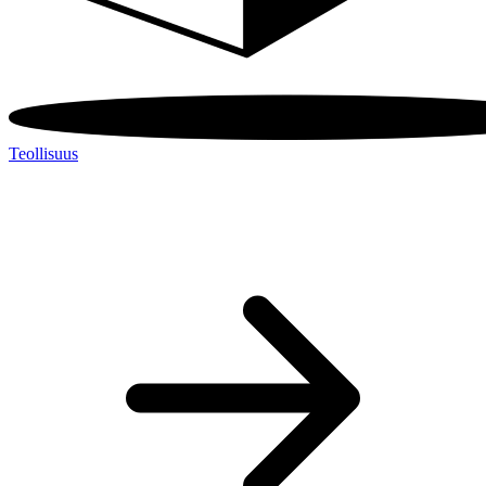
Teollisuus