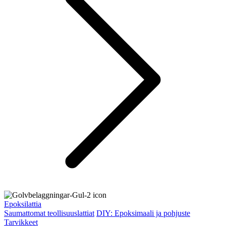
Epoksilattia
Saumattomat teollisuuslattiat
DIY: Epoksimaali ja pohjuste
Tarvikkeet