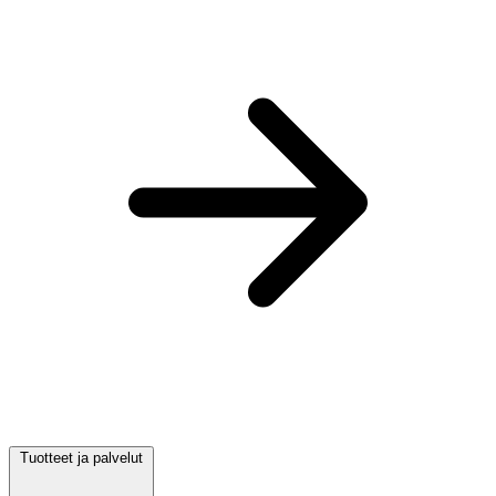
Tuotteet ja palvelut