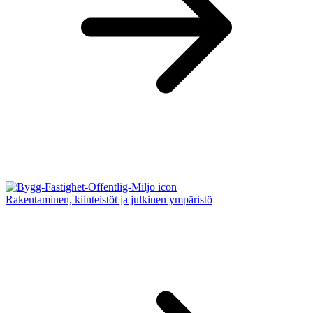
Rakentaminen, kiinteistöt ja julkinen ympäristö