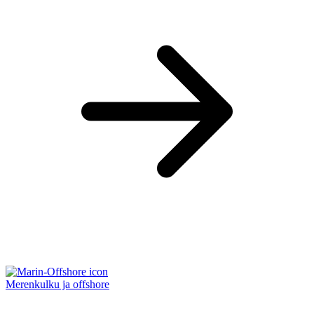
Merenkulku ja offshore