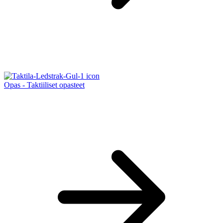
Opas - Taktiiliset opasteet