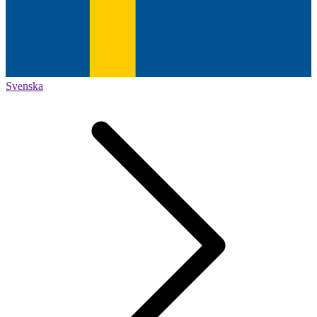
Svenska