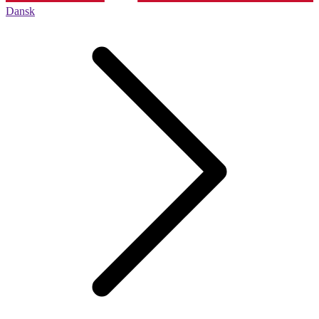
Dansk