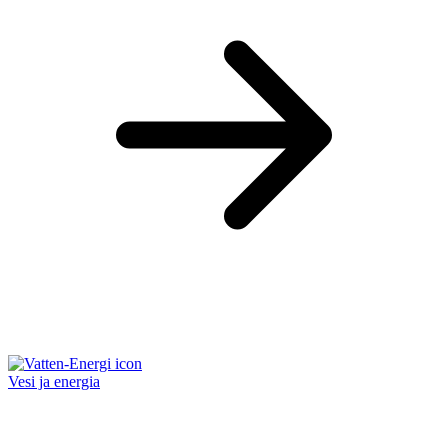
Vesi ja energia