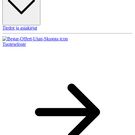
Tiedot ja asiakirjat
Tuoteseloste