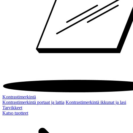
Kontrastimerkintä
Kontrastimerkintä portaat ja lattia
Kontrastimerkintä ikkunat ja lasi
Tarvikkeet
Katso tuotteet