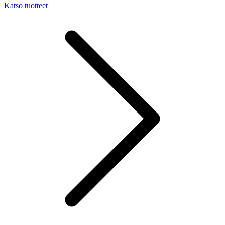
Katso tuotteet