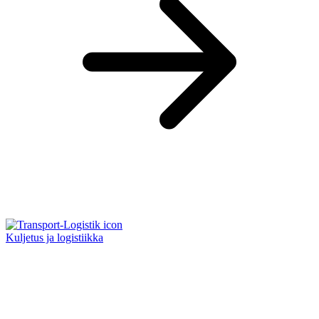
Kuljetus ja logistiikka