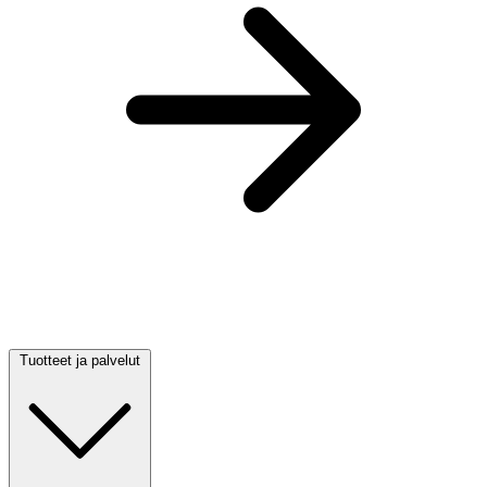
Tuotteet ja palvelut