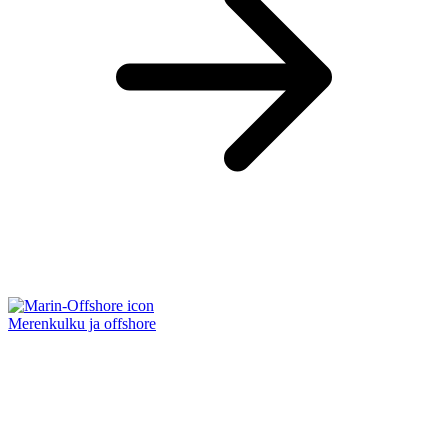
Merenkulku ja offshore