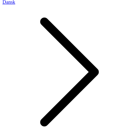
Dansk