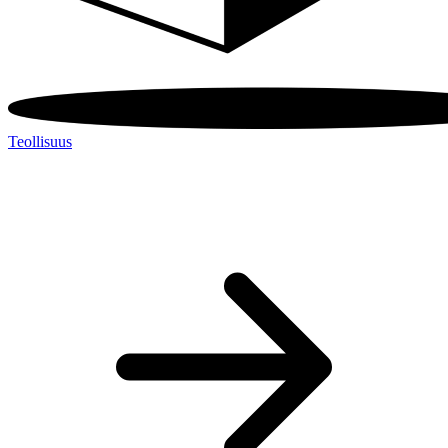
Teollisuus