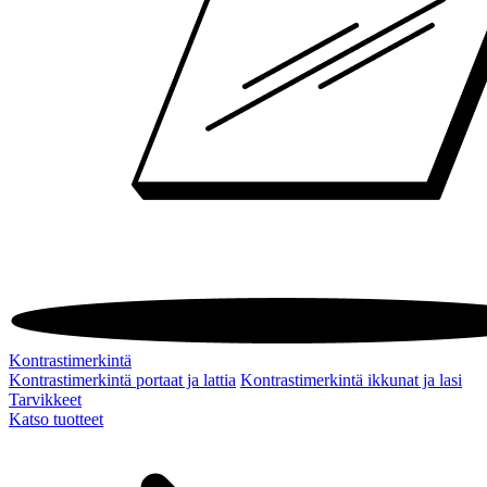
Kontrastimerkintä
Kontrastimerkintä portaat ja lattia
Kontrastimerkintä ikkunat ja lasi
Tarvikkeet
Katso tuotteet