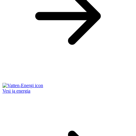
Vesi ja energia