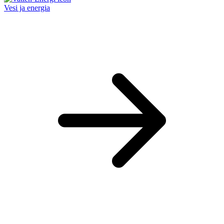
Vesi ja energia