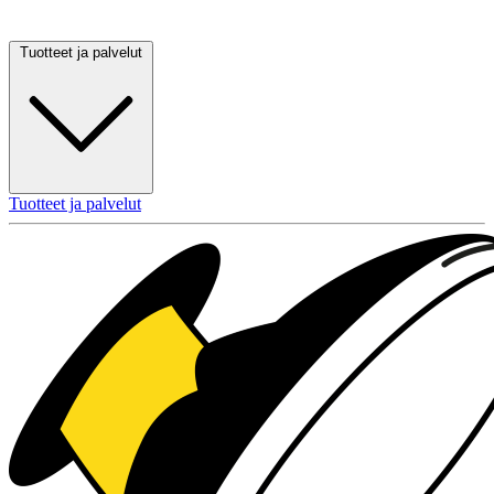
Tuotteet ja palvelut
Tuotteet ja palvelut