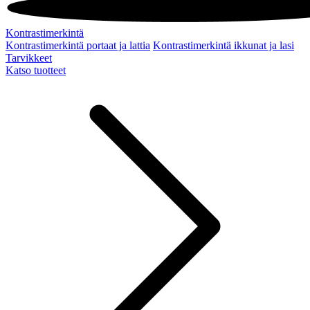
Kontrastimerkintä
Kontrastimerkintä portaat ja lattia
Kontrastimerkintä ikkunat ja lasi
Tarvikkeet
Katso tuotteet