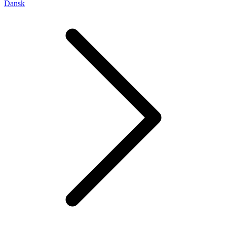
Dansk