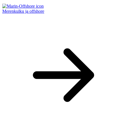
Merenkulku ja offshore