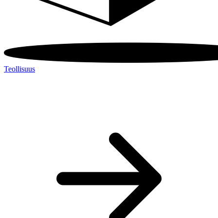
Teollisuus