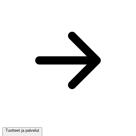
Tuotteet ja palvelut