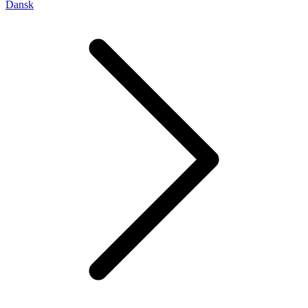
Dansk