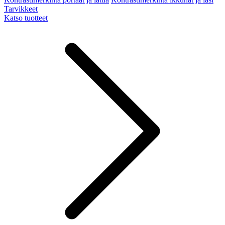
Tarvikkeet
Katso tuotteet