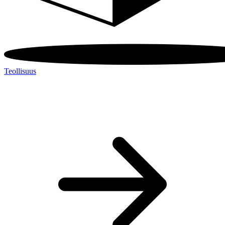
Teollisuus