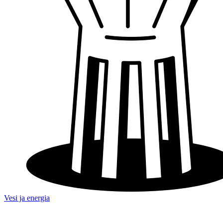
Vesi ja energia