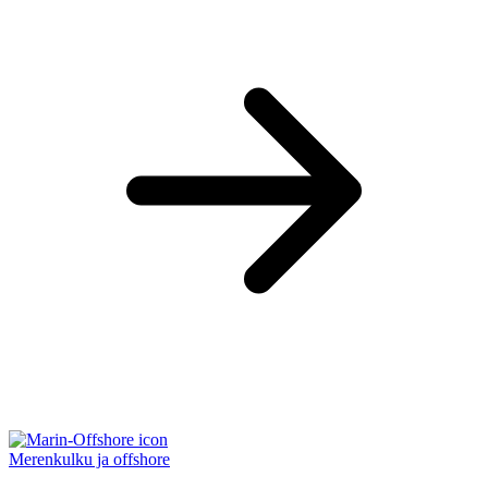
Merenkulku ja offshore