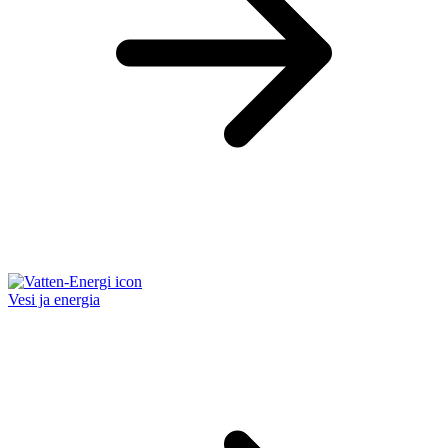
Vesi ja energia