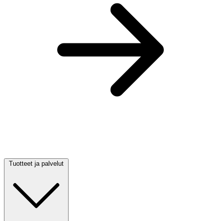
Tuotteet ja palvelut