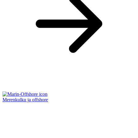
Merenkulku ja offshore