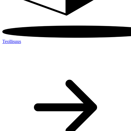
Teollisuus