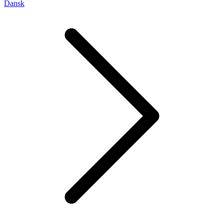
Dansk