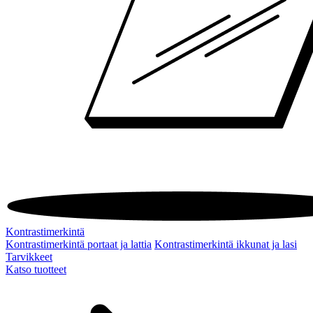
Kontrastimerkintä
Kontrastimerkintä portaat ja lattia
Kontrastimerkintä ikkunat ja lasi
Tarvikkeet
Katso tuotteet