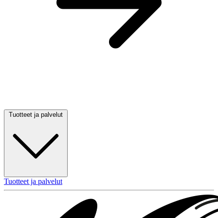
Tuotteet ja palvelut
Tuotteet ja palvelut