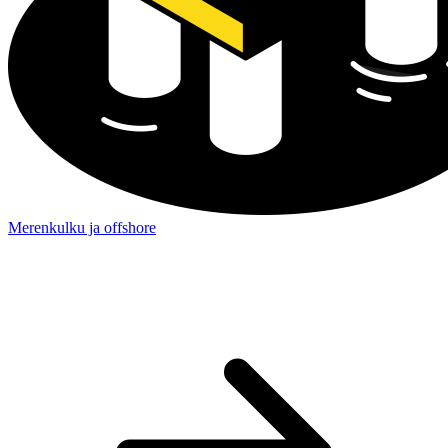
Merenkulku ja offshore