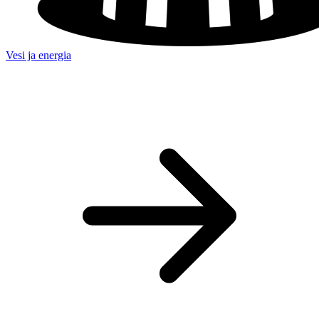
Vesi ja energia