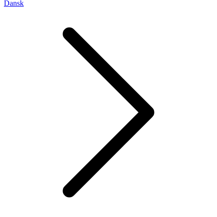
Dansk