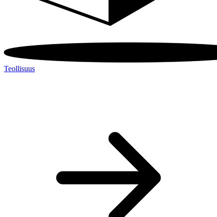
Teollisuus