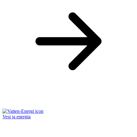
Vesi ja energia