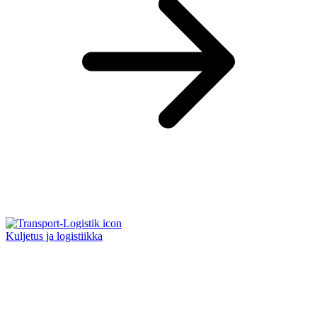
Kuljetus ja logistiikka