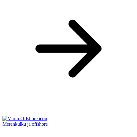
Merenkulku ja offshore