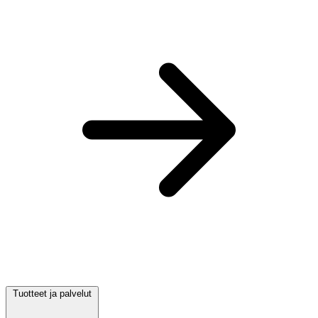
Tuotteet ja palvelut