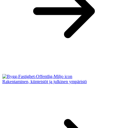
Rakentaminen, kiinteistöt ja julkinen ympäristö