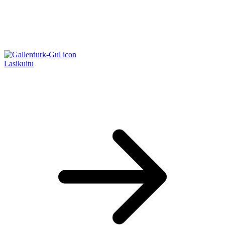
Lasikuitu