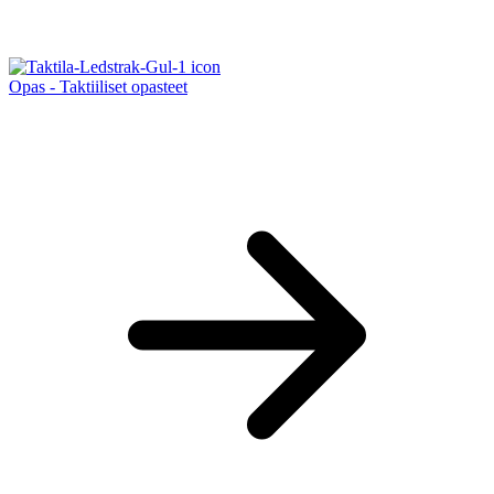
Opas - Taktiiliset opasteet