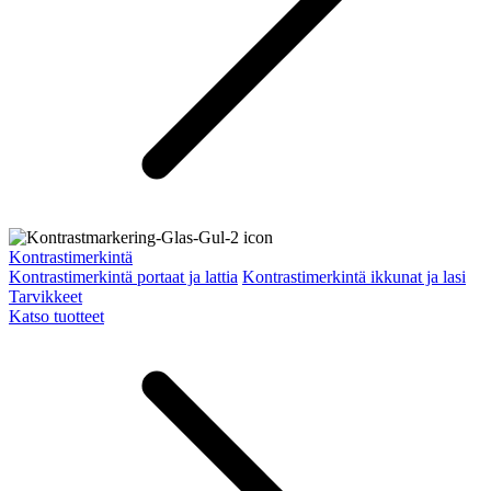
Kontrastimerkintä
Kontrastimerkintä portaat ja lattia
Kontrastimerkintä ikkunat ja lasi
Tarvikkeet
Katso tuotteet