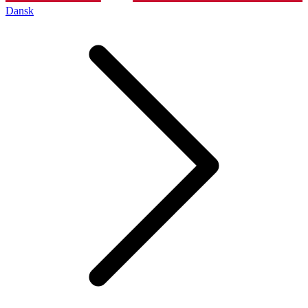
Dansk