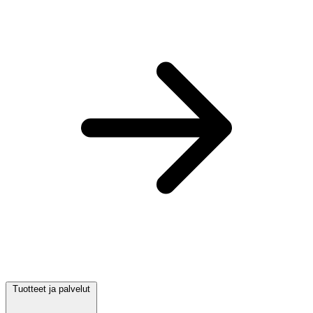
Tuotteet ja palvelut