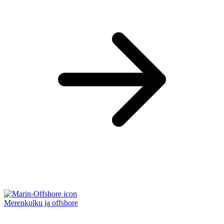
Merenkulku ja offshore