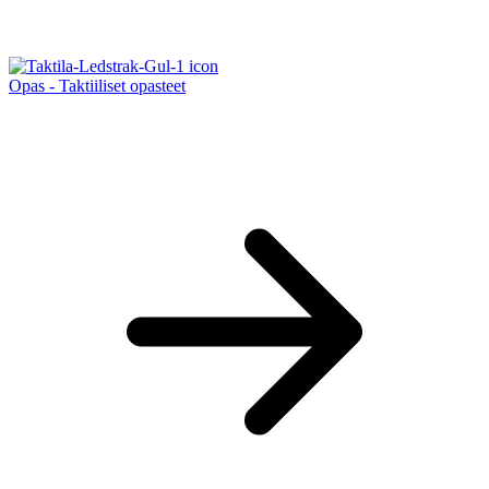
Opas - Taktiiliset opasteet