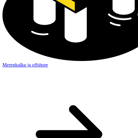
Merenkulku ja offshore