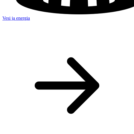
Vesi ja energia