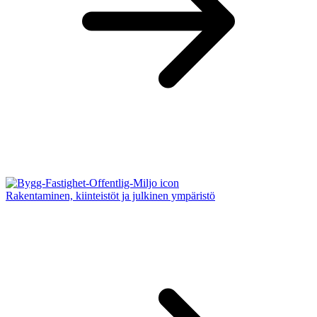
Rakentaminen, kiinteistöt ja julkinen ympäristö