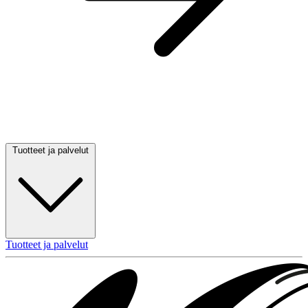
Tuotteet ja palvelut
Tuotteet ja palvelut