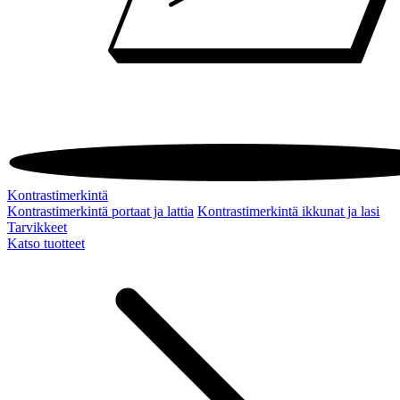
Kontrastimerkintä
Kontrastimerkintä portaat ja lattia
Kontrastimerkintä ikkunat ja lasi
Tarvikkeet
Katso tuotteet