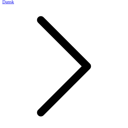
Dansk