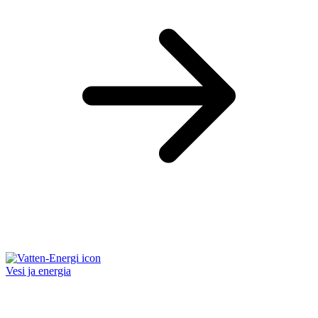
Vesi ja energia