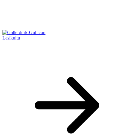
Lasikuitu