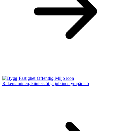
Rakentaminen, kiinteistöt ja julkinen ympäristö