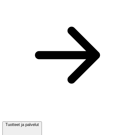
Tuotteet ja palvelut