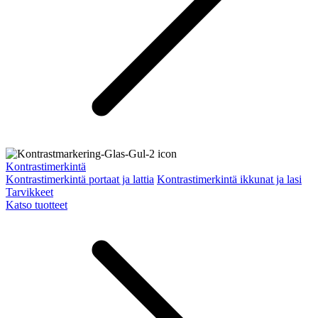
Kontrastimerkintä
Kontrastimerkintä portaat ja lattia
Kontrastimerkintä ikkunat ja lasi
Tarvikkeet
Katso tuotteet