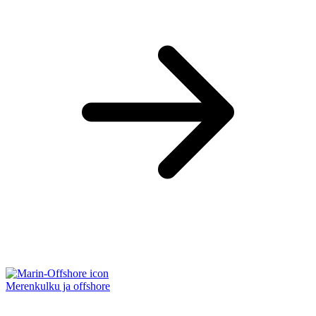
Merenkulku ja offshore