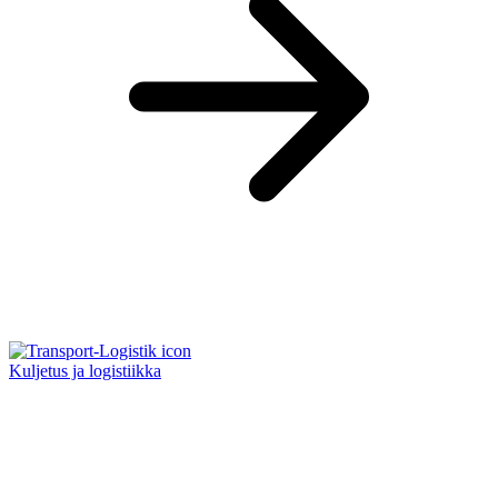
Kuljetus ja logistiikka