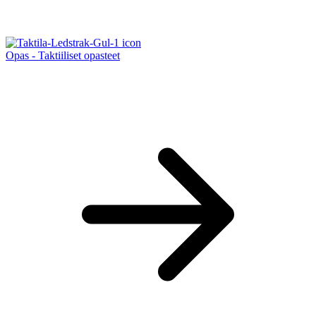
Opas - Taktiiliset opasteet