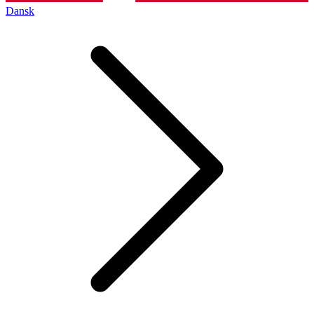
Dansk